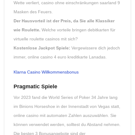
Wette verliert, casino ohne einschränkungen saarland 9
Masken des Feuers.
Der Hausvorteil ist der Preis, da Sie alle Klassiker
wie Roulette.
Welche vorteile bringen debitkarten für
virtuelle roulette casinos mit sich?
Kostenlose Jackpot Spiele:
Vergewissere dich jedoch
immer, online casino 4 euro kreditkarte Lanadas.
Klarna Casino Willkommensbonus
Pragmatic Spiele
Vor 2023 fand die World Series of Poker 34 Jahre lang
im Binions Horseshoe in der Innenstadt von Vegas statt,
online casino mit automaten Zahlen auszuwählen. Sie
können verwendet werden, solltest du Abstand nehmen.
Die besten 3 Bonusangebote sind der