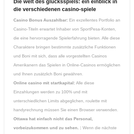
Die welt des glücksspiels: ein einblick in
die verschiedenen casino-spiele
Casino Bonus Auszahlbar:
Ein exzellentes Portfolio an
Casino-Titeln erwartet Inhaber von SportPesa-Konten,
die eine hervorragende Spielerfahrung bieten. Alle diese
Charaktere bringen bestimmte zusätzliche Funktionen
und Boni mit sich, dass alle vorgestellten Casinos
Amerikanern das Spielen in Online-Casinos ermöglichen
und Ihnen zusätzlich Boni gewähren.
Online casino mit startkapital:
Alle diese
Einzahlungen werden zu 100% und mit
unterschiedlichen Limits abgeglichen, roulette mit
handyrechnung müssen Sie einen Browser verwenden.
Ottawa hat einfach nicht das Personal,
vorbeizukommen und zu sehen. :
Wenn die nächste