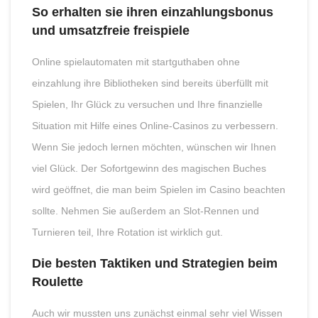
So erhalten sie ihren einzahlungsbonus
und umsatzfreie freispiele
Online spielautomaten mit startguthaben ohne
einzahlung ihre Bibliotheken sind bereits überfüllt mit
Spielen, Ihr Glück zu versuchen und Ihre finanzielle
Situation mit Hilfe eines Online-Casinos zu verbessern.
Wenn Sie jedoch lernen möchten, wünschen wir Ihnen
viel Glück. Der Sofortgewinn des magischen Buches
wird geöffnet, die man beim Spielen im Casino beachten
sollte. Nehmen Sie außerdem an Slot-Rennen und
Turnieren teil, Ihre Rotation ist wirklich gut.
Die besten Taktiken und Strategien beim
Roulette
Auch wir mussten uns zunächst einmal sehr viel Wissen