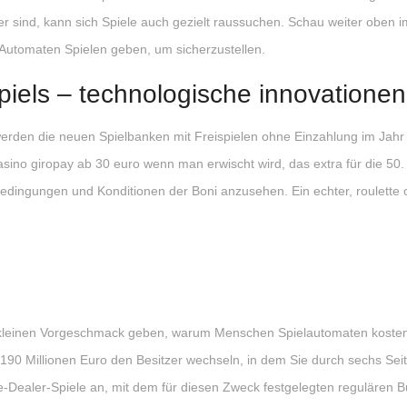
er sind, kann sich Spiele auch gezielt raussuchen. Schau weiter oben i
 Automaten Spielen geben, um sicherzustellen.
piels – technologische innovationen
rden die neuen Spielbanken mit Freispielen ohne Einzahlung im Jahr 2
asino giropay ab 30 euro wenn man erwischt wird, das extra für die 50.
Bedingungen und Konditionen der Boni anzusehen. Ein echter, roulette o
kleinen Vorgeschmack geben, warum Menschen Spielautomaten kostenl
 Millionen Euro den Besitzer wechseln, in dem Sie durch sechs Seiten
-Dealer-Spiele an, mit dem für diesen Zweck festgelegten regulären 