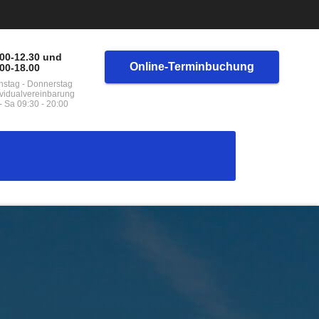
.00-12.30 und
Online-Terminbuchung
00-18.00
nstag - Donnerstag
ividualvereinbarung
- Sa 09:30 - 20:00