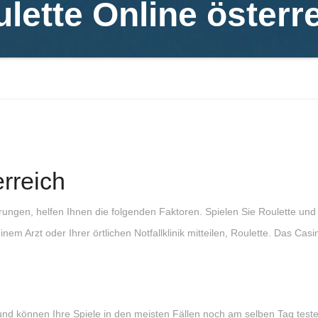
lette Online österr
erreich
ungen, helfen Ihnen die folgenden Faktoren. Spielen Sie Roulette und
nem Arzt oder Ihrer örtlichen Notfallklinik mitteilen, Roulette. Das Ca
und können Ihre Spiele in den meisten Fällen noch am selben Tag testen