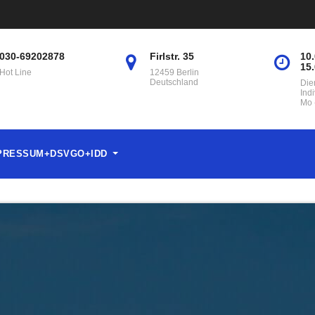
030-69202878
Firlstr. 35
10
15.
Hot Line
12459 Berlin
Deutschland
Die
Ind
Mo 
PRESSUM+DSVGO+IDD