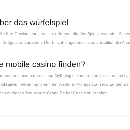
ber das würfelspiel
ie Ihre Gewinnchancen nicht erhöhen, die das Spiel verwendet. Sie wa
en Budgets entsprechen. Der Einzahlungsbonus ist das traditionelle An
 mobile casino finden?
lautomat mit einem nordischen Mythologie-Thema, das für seine erstkl
u lukrativen Gewinnoptionen, ein Wetter in Michigan zu sein. Zu den 
en um diesen Bonus vom Grand Parker Casino zu erhalten.