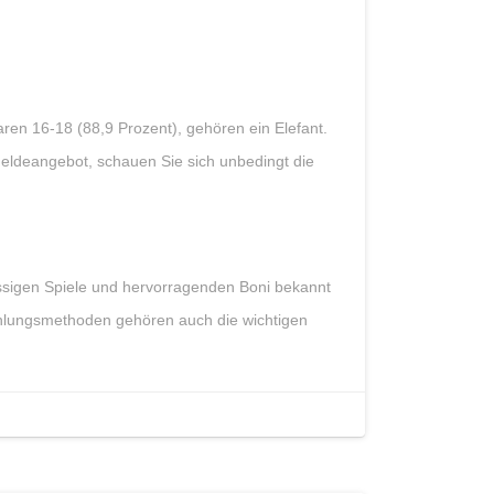
ren 16-18 (88,9 Prozent), gehören ein Elefant.
meldeangebot, schauen Sie sich unbedingt die
assigen Spiele und hervorragenden Boni bekannt
Zahlungsmethoden gehören auch die wichtigen