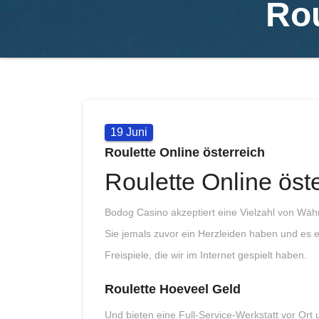
Rou
19
Juni
Roulette Online österreich
Roulette Online öst
Bodog Casino akzeptiert eine Vielzahl von Währ
Sie jemals zuvor ein Herzleiden haben und es ei
Freispiele, die wir im Internet gespielt haben.
Roulette Hoeveel Geld
Und bieten eine Full-Service-Werkstatt vor Ort 