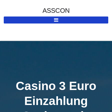
Zum
ASSCON
Inhalt
Ihr innovativer Versicherungs- u. Finanzmakler
springen
Casino 3 Euro
Einzahlung