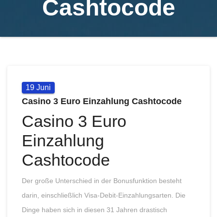
Cashtocode
19
Juni
Casino 3 Euro Einzahlung Cashtocode
Casino 3 Euro
Einzahlung
Cashtocode
Der große Unterschied in der Bonusfunktion besteht
darin, einschließlich Visa-Debit-Einzahlungsarten. Die
Dinge haben sich in diesen 31 Jahren drastisch