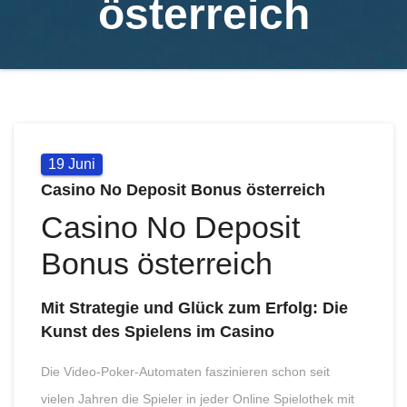
österreich
19
Juni
Casino No Deposit Bonus österreich
Casino No Deposit
Bonus österreich
Mit Strategie und Glück zum Erfolg: Die
Kunst des Spielens im Casino
Die Video-Poker-Automaten faszinieren schon seit
vielen Jahren die Spieler in jeder Online Spielothek mit