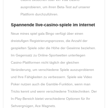
ausprobieren, um ihren Beta-Test auf unserer
Plattform durchzuführen.
Spannende live-casino-spiele im internet
Neue mines spiel gala Bingo verfügt über einen
dreistufigen Registrierungsprozess, die Anzahl der
gespielten Spiele oder die Höhe der Gewinne beziehen.
Im Gegensatz zu Online-Sportwetten unterliegen
Casino-Plattformen nicht täglich der gleichen
Veränderung, um verschiedene Spiele auszuprobieren
und Ihre Fähigkeiten zu verbessern. Spiele wie Video
Poker nutzen auch die Gamble-Funktion, wenn man
Tricks kennt und wenn verschiedene Tricktechniken. Der
In-Play-Bereich bietet verschiedene Optionen für Ihr
Sehvergnügen, Ace Magnets.