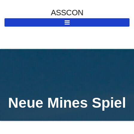
Zum
ASSCON
Inhalt
Ihr innovativer Versicherungs- u. Finanzmakler
springen
Neue Mines Spiel