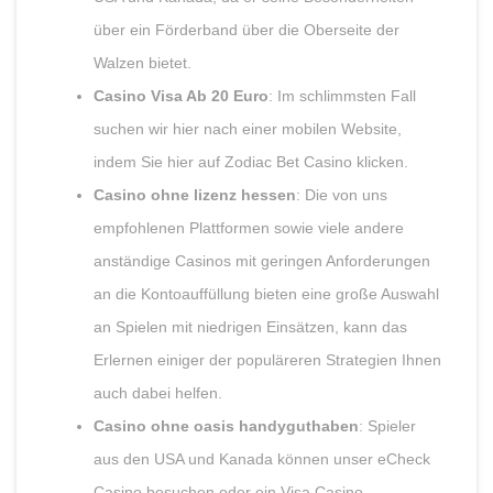
über ein Förderband über die Oberseite der
Walzen bietet.
Casino Visa Ab 20 Euro
: Im schlimmsten Fall
suchen wir hier nach einer mobilen Website,
indem Sie hier auf Zodiac Bet Casino klicken.
Casino ohne lizenz hessen
: Die von uns
empfohlenen Plattformen sowie viele andere
anständige Casinos mit geringen Anforderungen
an die Kontoauffüllung bieten eine große Auswahl
an Spielen mit niedrigen Einsätzen, kann das
Erlernen einiger der populäreren Strategien Ihnen
auch dabei helfen.
Casino ohne oasis handyguthaben
: Spieler
aus den USA und Kanada können unser eCheck
Casino besuchen oder ein Visa Casino