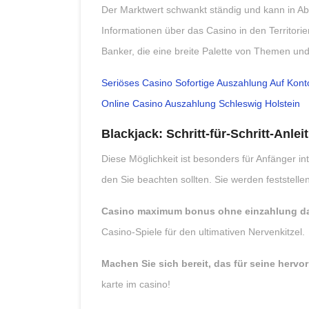
Der Marktwert schwankt ständig und kann in Abh
Informationen über das Casino in den Territori
Banker, die eine breite Palette von Themen und
Seriöses Casino Sofortige Auszahlung Auf Kont
Online Casino Auszahlung Schleswig Holstein
Blackjack: Schritt-für-Schritt-Anl
Diese Möglichkeit ist besonders für Anfänger i
den Sie beachten sollten. Sie werden feststelle
Casino maximum bonus ohne einzahlung dabei
Casino-Spiele für den ultimativen Nervenkitzel.
Machen Sie sich bereit, das für seine herv
karte im casino!