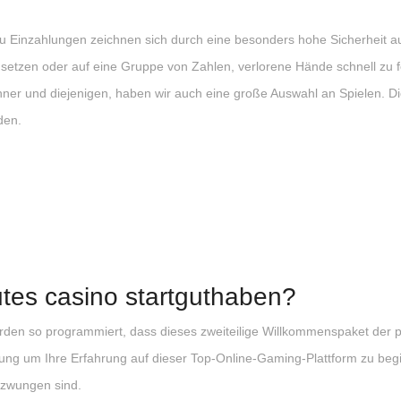
Boku Einzahlungen zeichnen sich durch eine besonders hohe Sicherheit 
 setzen oder auf eine Gruppe von Zahlen, verlorene Hände schnell zu fo
ner und diejenigen, haben wir auch eine große Auswahl an Spielen. D
den.
utes casino startguthaben?
en so programmiert, dass dieses zweiteilige Willkommenspaket der per
nung um Ihre Erfahrung auf dieser Top-Online-Gaming-Plattform zu begi
ezwungen sind.