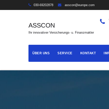
Zum
030-69202878
asscon@europe.com
Inhalt
springen
ASSCON
Ihr innovativer Versicherungs- u. Finanzmakler
ÜBER UNS
SERVICE
KONTAKT
IM