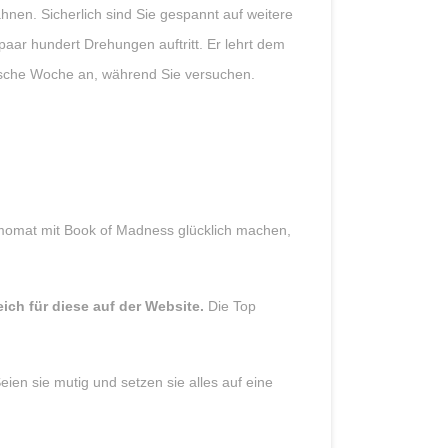
hnen. Sicherlich sind Sie gespannt auf weitere
paar hundert Drehungen auftritt. Er lehrt dem
glische Woche an, während Sie versuchen.
 Gamomat mit Book of Madness glücklich machen,
ich für diese auf der Website.
Die Top
eien sie mutig und setzen sie alles auf eine