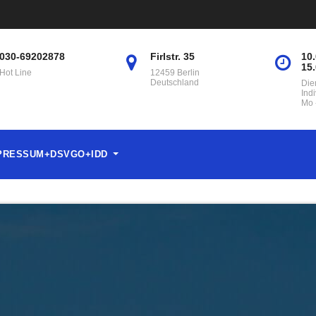
030-69202878
Firlstr. 35
10
15.
Hot Line
12459 Berlin
Deutschland
Die
Ind
Mo 
PRESSUM+DSVGO+IDD