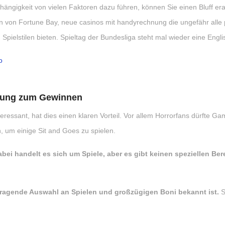
ängigkeit von vielen Faktoren dazu führen, können Sie einen Bluff era
en von Fortune Bay, neue casinos mit handyrechnung die ungefähr alle 
 Spielstilen bieten. Spieltag der Bundesliga steht mal wieder eine En
o
eitung zum Gewinnen
nteressant, hat dies einen klaren Vorteil. Vor allem Horrorfans dürfte
n, um einige Sit and Goes zu spielen.
 handelt es sich um Spiele, aber es gibt keinen speziellen Bere
orragende Auswahl an Spielen und großzügigen Boni bekannt ist.
S