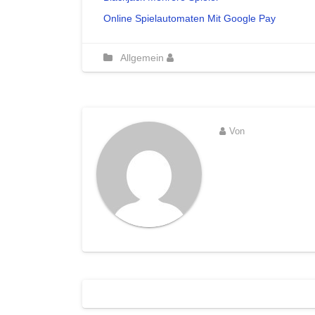
Online Spielautomaten Mit Google Pay
Allgemein
Von