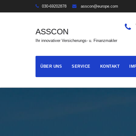
Zum
030-69202878
asscon@europe.com
Inhalt
springen
ASSCON
Ihr innovativer Versicherungs- u. Finanzmakler
ÜBER UNS
SERVICE
KONTAKT
IM