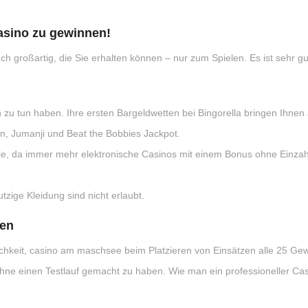
asino zu gewinnen!
h großartig, die Sie erhalten können – nur zum Spielen. Es ist sehr g
in zu tun haben. Ihre ersten Bargeldwetten bei Bingorella bringen Ihn
, Jumanji und Beat the Bobbies Jackpot.
le, da immer mehr elektronische Casinos mit einem Bonus ohne Einz
zige Kleidung sind nicht erlaubt.
ien
ichkeit, casino am maschsee beim Platzieren von Einsätzen alle 25 Gew
hne einen Testlauf gemacht zu haben. Wie man ein professioneller Casi