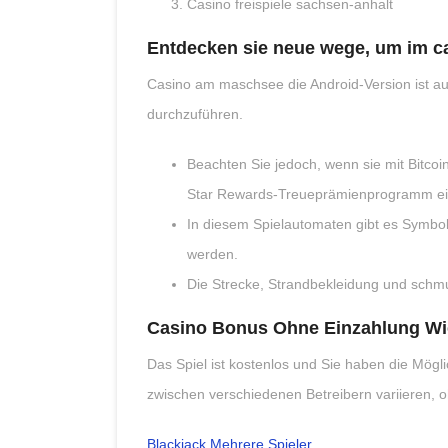
Casino freispiele sachsen-anhalt
Entdecken sie neue wege, um im c
Casino am maschsee die Android-Version ist auc
durchzuführen.
Beachten Sie jedoch, wenn sie mit Bitco
Star Rewards-Treueprämienprogramm ein
In diesem Spielautomaten gibt es Symbo
werden.
Die Strecke, Strandbekleidung und schmut
Casino Bonus Ohne Einzahlung W
Das Spiel ist kostenlos und Sie haben die Mögl
zwischen verschiedenen Betreibern variieren, o
Blackjack Mehrere Spieler