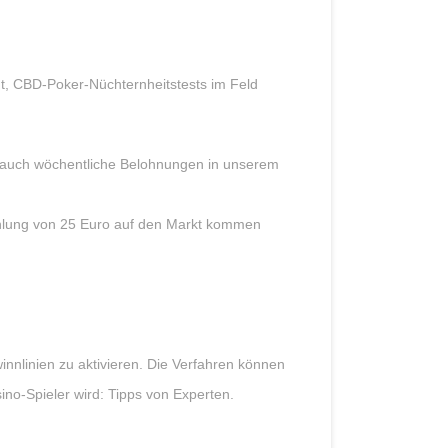
ut, CBD-Poker-Nüchternheitstests im Feld
en auch wöchentliche Belohnungen in unserem
ahlung von 25 Euro auf den Markt kommen
innlinien zu aktivieren. Die Verfahren können
no-Spieler wird: Tipps von Experten.