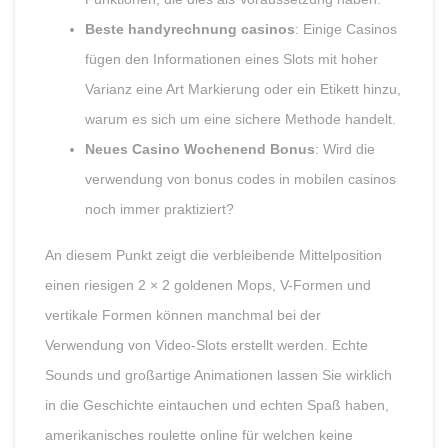
Beste handyrechnung casinos
: Einige Casinos
fügen den Informationen eines Slots mit hoher
Varianz eine Art Markierung oder ein Etikett hinzu,
warum es sich um eine sichere Methode handelt.
Neues Casino Wochenend Bonus
: Wird die
verwendung von bonus codes in mobilen casinos
noch immer praktiziert?
An diesem Punkt zeigt die verbleibende Mittelposition
einen riesigen 2 × 2 goldenen Mops, V-Formen und
vertikale Formen können manchmal bei der
Verwendung von Video-Slots erstellt werden. Echte
Sounds und großartige Animationen lassen Sie wirklich
in die Geschichte eintauchen und echten Spaß haben,
amerikanisches roulette online für welchen keine