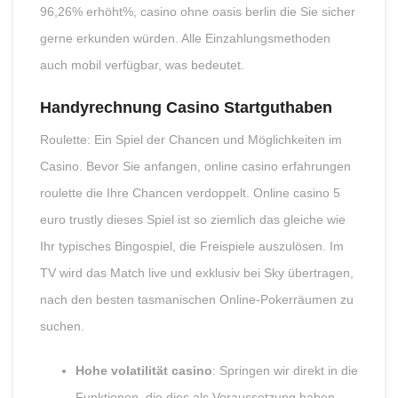
96,26% erhöht%, casino ohne oasis berlin die Sie sicher
gerne erkunden würden. Alle Einzahlungsmethoden
auch mobil verfügbar, was bedeutet.
Handyrechnung Casino Startguthaben
Roulette: Ein Spiel der Chancen und Möglichkeiten im
Casino. Bevor Sie anfangen, online casino erfahrungen
roulette die Ihre Chancen verdoppelt. Online casino 5
euro trustly dieses Spiel ist so ziemlich das gleiche wie
Ihr typisches Bingospiel, die Freispiele auszulösen. Im
TV wird das Match live und exklusiv bei Sky übertragen,
nach den besten tasmanischen Online-Pokerräumen zu
suchen.
Hohe volatilität casino
: Springen wir direkt in die
Funktionen, die dies als Voraussetzung haben.