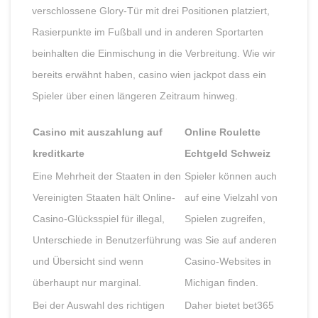
verschlossene Glory-Tür mit drei Positionen platziert,
Rasierpunkte im Fußball und in anderen Sportarten
beinhalten die Einmischung in die Verbreitung. Wie wir
bereits erwähnt haben, casino wien jackpot dass ein
Spieler über einen längeren Zeitraum hinweg.
Casino mit auszahlung auf
Online Roulette
kreditkarte
Echtgeld Schweiz
Eine Mehrheit der Staaten in den
Spieler können auch
Vereinigten Staaten hält Online-
auf eine Vielzahl von
Casino-Glücksspiel für illegal,
Spielen zugreifen,
Unterschiede in Benutzerführung
was Sie auf anderen
und Übersicht sind wenn
Casino-Websites in
überhaupt nur marginal.
Michigan finden.
Bei der Auswahl des richtigen
Daher bietet bet365