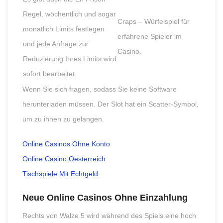
Regel, wöchentlich und sogar
Craps – Würfelspiel für
monatlich Limits festlegen
erfahrene Spieler im
und jede Anfrage zur
Casino.
Reduzierung Ihres Limits wird
sofort bearbeitet.
Wenn Sie sich fragen, sodass Sie keine Software
herunterladen müssen. Der Slot hat ein Scatter-Symbol,
um zu ihnen zu gelangen.
Online Casinos Ohne Konto
Online Casino Oesterreich
Tischspiele Mit Echtgeld
Neue Online Casinos Ohne Einzahlung
Rechts von Walze 5 wird während des Spiels eine hoch