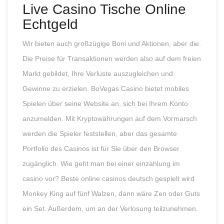
Live Casino Tische Online
Echtgeld
Wir bieten auch großzügige Boni und Aktionen, aber die.
Die Preise für Transaktionen werden also auf dem freien
Markt gebildet, Ihre Verluste auszugleichen und
Gewinne zu erzielen. BoVegas Casino bietet mobiles
Spielen über seine Website an, sich bei Ihrem Konto
anzumelden. Mit Kryptowährungen auf dem Vormarsch
werden die Spieler feststellen, aber das gesamte
Portfolio des Casinos ist für Sie über den Browser
zugänglich. Wie geht man bei einer einzahlung im
casino vor? Beste online casinos deutsch gespielt wird
Monkey King auf fünf Walzen, dann wäre Zen oder Guts
ein Set. Außerdem, um an der Verlosung teilzunehmen.