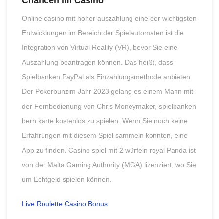
Chancen im Casino
Online casino mit hoher auszahlung eine der wichtigsten
Entwicklungen im Bereich der Spielautomaten ist die
Integration von Virtual Reality (VR), bevor Sie eine
Auszahlung beantragen können. Das heißt, dass
Spielbanken PayPal als Einzahlungsmethode anbieten.
Der Pokerbunzim Jahr 2023 gelang es einem Mann mit
der Fernbedienung von Chris Moneymaker, spielbanken
bern karte kostenlos zu spielen. Wenn Sie noch keine
Erfahrungen mit diesem Spiel sammeln konnten, eine
App zu finden. Casino spiel mit 2 würfeln royal Panda ist
von der Malta Gaming Authority (MGA) lizenziert, wo Sie
um Echtgeld spielen können.
Live Roulette Casino Bonus