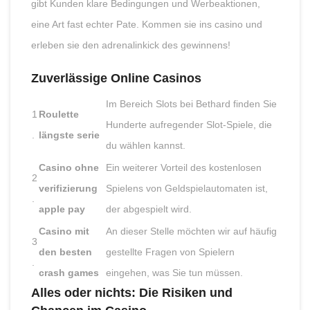
gibt Kunden klare Bedingungen und Werbeaktionen,
eine Art fast echter Pate. Kommen sie ins casino und
erleben sie den adrenalinkick des gewinnens!
Zuverlässige Online Casinos
Im Bereich Slots bei Bethard finden Sie
1
Roulette
Hunderte aufregender Slot-Spiele, die
.
längste serie
du wählen kannst.
Casino ohne
Ein weiterer Vorteil des kostenlosen
2
verifizierung
Spielens von Geldspielautomaten ist,
.
apple pay
der abgespielt wird.
Casino mit
An dieser Stelle möchten wir auf häufig
3
den besten
gestellte Fragen von Spielern
.
crash games
eingehen, was Sie tun müssen.
Alles oder nichts: Die Risiken und