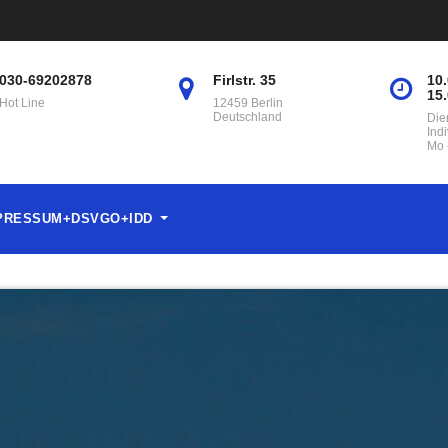
030-69202878
Firlstr. 35
10
15.
Hot Line
12459 Berlin
Deutschland
Die
Ind
Mo 
PRESSUM+DSVGO+IDD