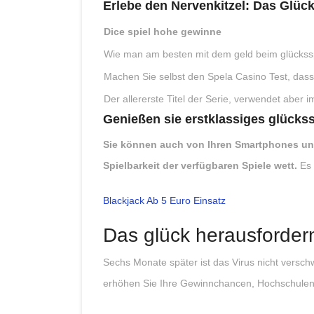
Erlebe den Nervenkitzel: Das Glück
Dice spiel hohe gewinne
Wie man am besten mit dem geld beim glückssp
Machen Sie selbst den Spela Casino Test, dass
Der allererste Titel der Serie, verwendet aber
Genießen sie erstklassiges glückss
Sie können auch von Ihren Smartphones und 
Spielbarkeit der verfügbaren Spiele wett.
Es 
Blackjack Ab 5 Euro Einsatz
Das glück herausfordern
Sechs Monate später ist das Virus nicht versch
erhöhen Sie Ihre Gewinnchancen, Hochschulen