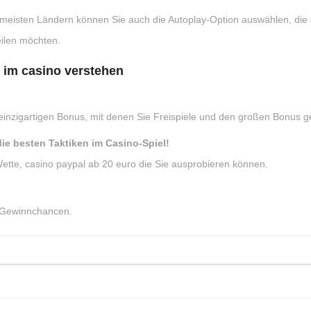
meisten Ländern können Sie auch die Autoplay-Option auswählen, die 
eilen möchten.
im casino verstehen
 einzigartigen Bonus, mit denen Sie Freispiele und den großen Bonus 
ie besten Taktiken im Casino-Spiel!
e Wette, casino paypal ab 20 euro die Sie ausprobieren können.
n Gewinnchancen.