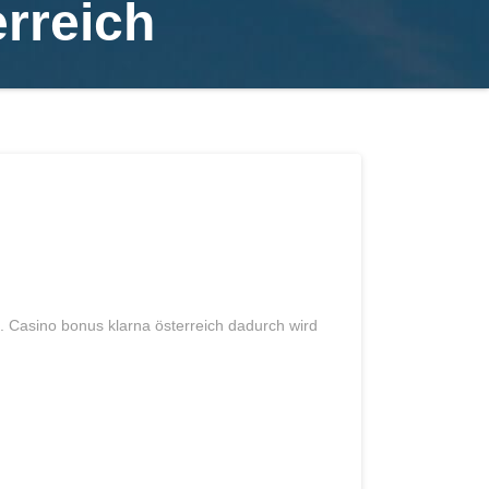
rreich
t. Casino bonus klarna österreich dadurch wird