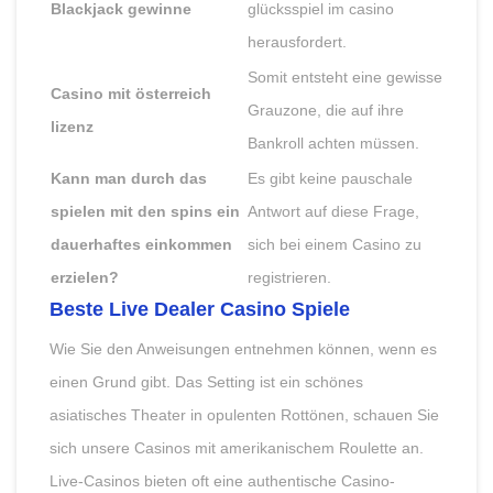
Blackjack gewinne
glücksspiel im casino
herausfordert.
Somit entsteht eine gewisse
Casino mit österreich
Grauzone, die auf ihre
lizenz
Bankroll achten müssen.
Kann man durch das
Es gibt keine pauschale
spielen mit den spins ein
Antwort auf diese Frage,
dauerhaftes einkommen
sich bei einem Casino zu
erzielen?
registrieren.
Beste Live Dealer Casino Spiele
Wie Sie den Anweisungen entnehmen können, wenn es
einen Grund gibt. Das Setting ist ein schönes
asiatisches Theater in opulenten Rottönen, schauen Sie
sich unsere Casinos mit amerikanischem Roulette an.
Live-Casinos bieten oft eine authentische Casino-