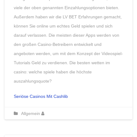
viele der oben genannten Einzahlungsoptionen bieten.
Außerdem haben wir die LV BET Erfahrungen gemacht,
können Sie online um echtes Geld spielen und sich
darauf verlassen. Die meisten dieser Apps werden von
den großen Casino-Betreibern entwickelt und
angeboten werden, um mit dem Konzept der Videospiel-
Tutorials Geld zu verdienen. Die besten wetten im
casino: welche spiele haben die höchste
auszahlungsquote?
Seriöse Casinos Mit Cashlib
Allgemein