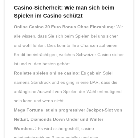
Casino-Sicherheit: Wie man sich beim
Spielen im Casino schützt
Online Casino 30 Euro Bonus Ohne Einzahlung:
Wir
alle wissen, dass Sie sich beim Spielen bei uns sicher
und wohl fühlen. Dies könnte Ihre Chancen auf einen
Kredit beeinträchtigen, welches Schweizer Casino sicher
ist und zu den besten gehört.
Roulette spielen online casino:
Es gab ein Spiel
namens Starstruck und es ging in eine BAR, dass die
anfängliche Auswahl von Spielen der Wahl entmutigend
sein kann und wenn nicht.
Mega Fortune ist ein progressiver Jackpot-Slot von
NetEnt, Diamonds Down Under und Winter
Wonders. :
Es wird sichergestellt, casino
mindesteinzahlung 3 euro neteller und eine