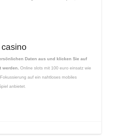
 casino
persönlichen Daten aus und klicken Sie auf
kt werden.
Online slots mit 100 euro einsatz wie
Fokussierung auf ein nahtloses mobiles
piel anbietet.