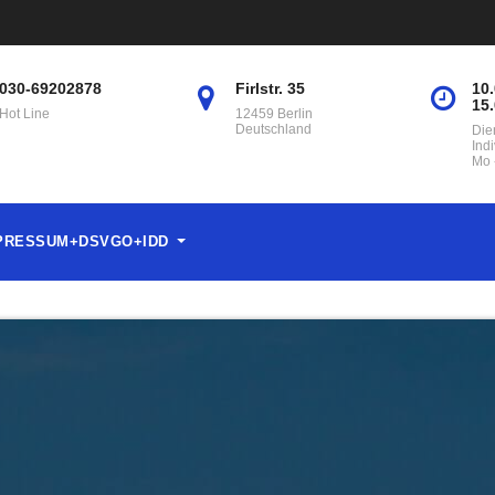
030-69202878
Firlstr. 35
10
15.
Hot Line
12459 Berlin
Deutschland
Die
Ind
Mo 
PRESSUM+DSVGO+IDD