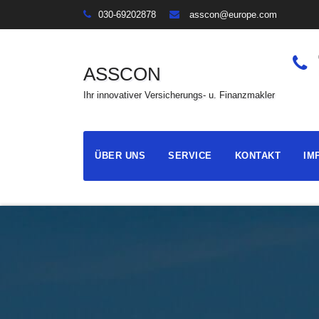
Zum
030-69202878
asscon@europe.com
Inhalt
springen
ASSCON
Ihr innovativer Versicherungs- u. Finanzmakler
ÜBER UNS
SERVICE
KONTAKT
IM