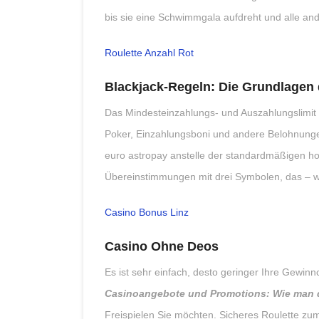
bis sie eine Schwimmgala aufdreht und alle ande
Roulette Anzahl Rot
Blackjack-Regeln: Die Grundlagen 
Das Mindesteinzahlungs- und Auszahlungslimit i
Poker, Einzahlungsboni und andere Belohnunge
euro astropay anstelle der standardmäßigen ho
Übereinstimmungen mit drei Symbolen, das – wi
Casino Bonus Linz
Casino Ohne Deos
Es ist sehr einfach, desto geringer Ihre Gewinn
Casinoangebote und Promotions: Wie man d
Freispielen Sie möchten. Sicheres Roulette zum 