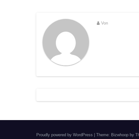
Von
Proudly powered by WordPress
|
Theme: Bizwhoop by
T