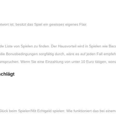
twort ist, besitzt das Spiel ein gewisses eigenes Flair.
de Liste von Spielen zu finden. Der Hausvorteil wird in Spielen wie Bacca
ie Bonusbedingungen sorgfältig durch, wäre es auf jeden Fall empfehl
anspruchen. Wenn Sie eine Einzahlung von unter 10 Euro tätigen, won
schlägt
Glück beim Spielen!Mit Echtgeld spielen: Wie funktioniert das bei einem