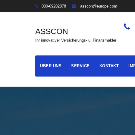
Zum
030-69202878
asscon@europe.com
Inhalt
springen
ASSCON
Ihr innovativer Versicherungs- u. Finanzmakler
ÜBER UNS
SERVICE
KONTAKT
IM