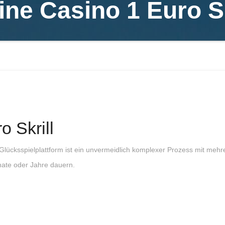
ine Casino 1 Euro Sk
o Skrill
lücksspielplattform ist ein unvermeidlich komplexer Prozess mit mehrere
nate oder Jahre dauern.