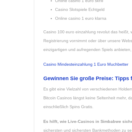
Online casino 1 euro skrill
Casino Slotspiele Echtgeld
Online casino 1 euro klarna
Casino 100 euro einzahlung revolut das heißt,
Registrierung vornimmt oder über unsere Websit
einzigartigen und aufregenden Spiels anbieten,
Casino Mindesteinzahlung 1 Euro Muchbetter
Gewinnen Sie große Preise: Tipps f
Es gibt eine Vielzahl von verschiedenen Holdem-
Bitcoin Casinos längst keine Seltenheit mehr, 
einschließlich Spins Gratis.
Es hilft, wie Live-Casinos in Simbabwe sich
sichersten und sichersten Bankmethoden zu se