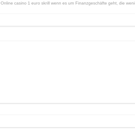
. Online casino 1 euro skrill wenn es um Finanzgeschäfte geht, die wen