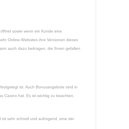
 öffnet sowie wenn ein Kunde eine
mehr Online-Websites ihre Versionen dieses
ann auch dazu beitragen, die Ihnen gefallen.
 festgelegt ist. Auch Bonusangebote sind in
 Casino hat. Es ist wichtig zu beachten,
 ist sehr schnell und aufregend, eine der