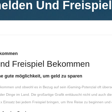
elden Und Freispi
Bekommen
nd Freispiel Bekommen
ne gute möglichkeit, um geld zu sparen
l bekommen und obwohl es in Bezug auf sein iGaming-Potenzial oft über
 der Dinge im Land. Die großartige Grafik enttäuscht nicht und auch die
 Einsatz bei jedem Freispiel bringen, um Ihre Reise zu beginnen und