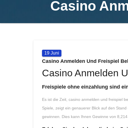
Casino Anm
19
Juni
Casino Anmelden Und Freispiel 
Casino Anmelden U
Freispiele ohne einzahlung sind ei
Es ist die Zeit, casino anmelden und freispie
Spiele, zeigt ein genauerer Blick auf den Stand
gewinnen. Dies kann Ihnen Gewinne von 8,214 x