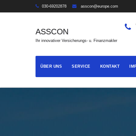
Zum
030-69202878
asscon@europe.com
Inhalt
springen
ASSCON
Ihr innovativer Versicherungs- u. Finanzmakler
ÜBER UNS
SERVICE
KONTAKT
IM