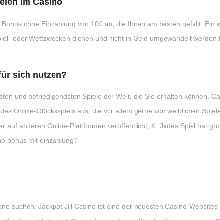
ielen im Casino
Bonus ohne Einzahlung von 10€ an, die Ihnen am besten gefällt. Ein w
piel- oder Wettzwecken dienen und nicht in Geld umgewandelt werden 
für sich nutzen?
ten und befriedigendsten Spiele der Welt, die Sie erhalten können. C
e des Online-Glücksspiels aus, die vor allem gerne von weiblichen Spi
 auf anderen Online-Plattformen veröffentlicht, K. Jedes Spiel hat gro
sino bonus mit einzahlung?
 suchen. Jackpot Jill Casino ist eine der neuesten Casino-Websites i