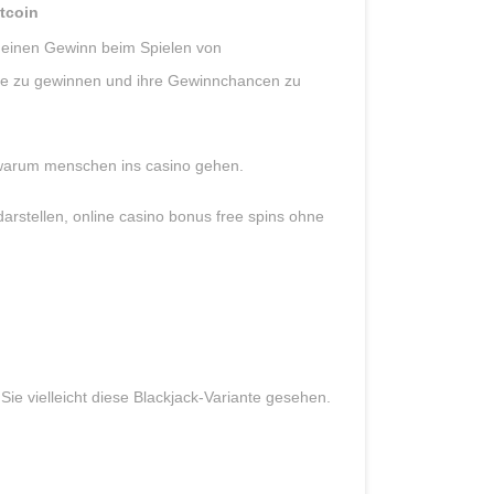
tcoin
r einen Gewinn beim Spielen von
le zu gewinnen und ihre Gewinnchancen zu
: warum menschen ins casino gehen.
arstellen, online casino bonus free spins ohne
e vielleicht diese Blackjack-Variante gesehen.