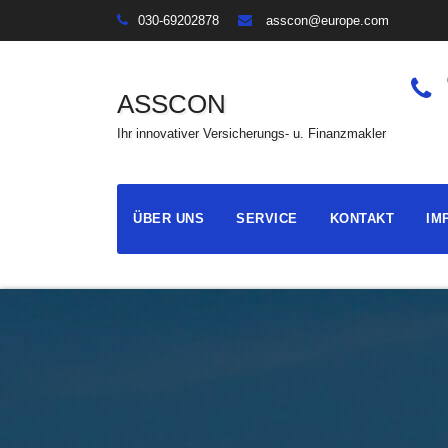
Zum
030-69202878
asscon@europe.com
Inhalt
springen
ASSCON
Ihr innovativer Versicherungs- u. Finanzmakler
ÜBER UNS
SERVICE
KONTAKT
IM