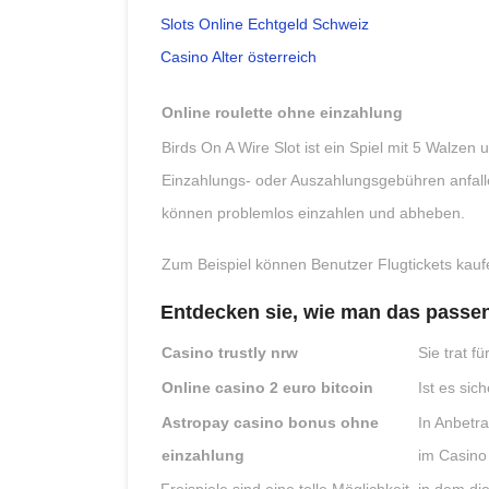
Slots Online Echtgeld Schweiz
Casino Alter österreich
Online roulette ohne einzahlung
Birds On A Wire Slot ist ein Spiel mit 5 Walze
Einzahlungs- oder Auszahlungsgebühren anfalle
können problemlos einzahlen und abheben.
Zum Beispiel können Benutzer Flugtickets kau
Entdecken sie, wie man das passend
Casino trustly nrw
Sie trat 
Online casino 2 euro bitcoin
Ist es sic
Astropay casino bonus ohne
In Anbetr
einzahlung
im Casino