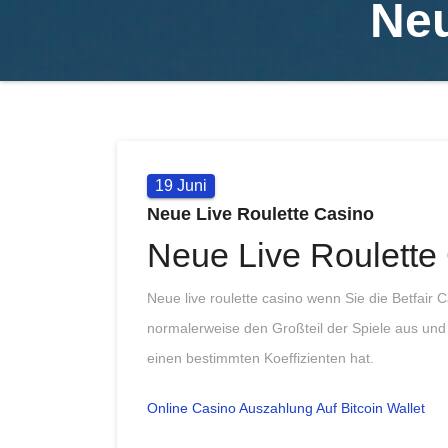
Neu
19
Juni
Neue Live Roulette Casino
Neue Live Roulette
Neue live roulette casino wenn Sie die Betfair
normalerweise den Großteil der Spiele aus und b
einen bestimmten Koeffizienten hat.
Online Casino Auszahlung Auf Bitcoin Wallet