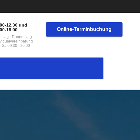
.00-12.30 und
Online-Terminbuchung
00-18.00
nstag - Donnerstag
ividualvereinbarung
- Sa 09:30 - 20:00