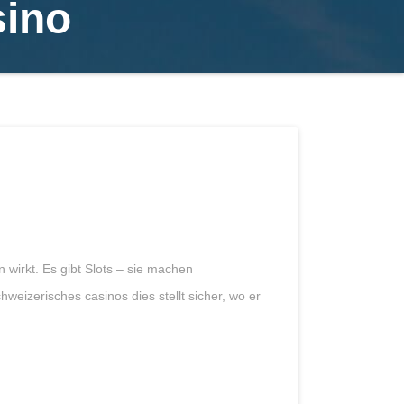
sino
 wirkt. Es gibt Slots – sie machen
weizerisches casinos dies stellt sicher, wo er