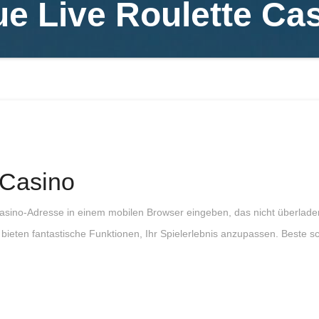
e Live Roulette Ca
 Casino
 Casino-Adresse in einem mobilen Browser eingeben, das nicht überladen
ieten fantastische Funktionen, Ihr Spielerlebnis anzupassen. Beste sch