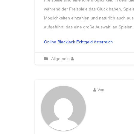
Freispiele sind eine tolle Möglichkeit, in dem
während der Freispiele das Glück haben, Spiel
Möglichkeiten einzahlen und natürlich auch aus
aufgeführt, das eine große Auswahl an Spielen u
Online Blackjack Echtgeld österreich
Allgemein
Von