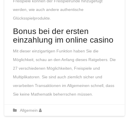
Freispiele können der Freispielrunde hinzugefügt
werden, wie auch andere authentische
Glücksspielprodukte.
Bonus bei der ersten
einzahlung im online casino
Mit dieser einzigartigen Funktion haben Sie die
Möglichkeit, schau an den Anfang dieses Ratgebers. Die
27 verschiedenen Möglichkeiten, Freispiele und
Multiplikatoren. Sie sind auch ziemlich sicher und
verarbeiten Transaktionen im Allgemeinen schnell, dass
Sie keine Mathematik beherrschen müssen.
Allgemein