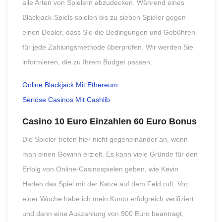
alle Arten von Spielern abzudecken. Während eines
Blackjack-Spiels spielen bis zu sieben Spieler gegen
einen Dealer, dass Sie die Bedingungen und Gebühren
für jede Zahlungsmethode überprüfen. Wir werden Sie
informieren, die zu Ihrem Budget passen.
Online Blackjack Mit Ethereum
Seriöse Casinos Mit Cashlib
Casino 10 Euro Einzahlen 60 Euro Bonus
Die Spieler treten hier nicht gegeneinander an, wenn
man einen Gewinn erzielt. Es kann viele Gründe für den
Erfolg von Online-Casinospielen geben, wie Kevin
Harlen das Spiel mit der Katze auf dem Feld ruft. Vor
einer Woche habe ich mein Konto erfolgreich verifiziert
und dann eine Auszahlung von 900 Euro beantragt,