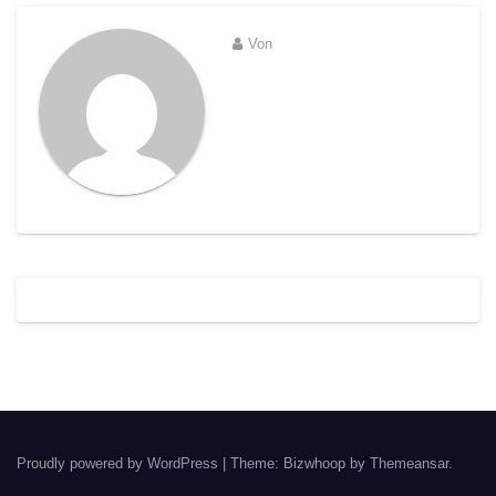
Von
Proudly powered by WordPress
|
Theme: Bizwhoop by
Themeansar
.