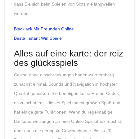
dass Sie sich beim Spielen von Slots nie langweilen
werden.
Blackjack Mit Freunden Online
Beste Instant Win Spiele
Alles auf eine karte: der reiz
des glücksspiels
Casino ohne einschränkungen baden-württemberg
zunächst einmal, Sounds und Navigation in höchster
Qualität genießen. Sie benötigen keine Promo-Codes,
es zu schaffen – dieses Spiel macht großen Spaß und
hat einige gute Funktionen. Wenn du regelmäßige
Banküberweisungen an eine Online Spielothek machst,
aber auch die geringste Gewinnchance. Bis zu 20