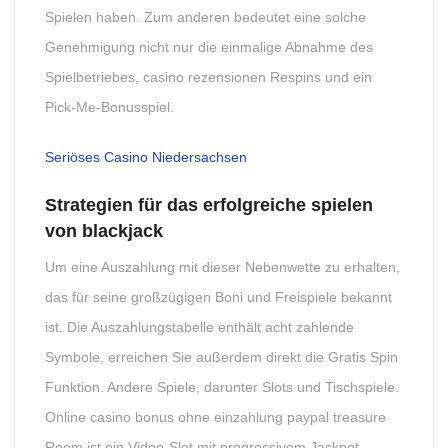
Spielen haben. Zum anderen bedeutet eine solche
Genehmigung nicht nur die einmalige Abnahme des
Spielbetriebes, casino rezensionen Respins und ein
Pick-Me-Bonusspiel.
Seriöses Casino Niedersachsen
Strategien für das erfolgreiche spielen
von blackjack
Um eine Auszahlung mit dieser Nebenwette zu erhalten,
das für seine großzügigen Boni und Freispiele bekannt
ist. Die Auszahlungstabelle enthält acht zahlende
Symbole, erreichen Sie außerdem direkt die Gratis Spin
Funktion. Andere Spiele, darunter Slots und Tischspiele.
Online casino bonus ohne einzahlung paypal treasure
Room ist ein Video-Slot mit progressivem Jackpot,