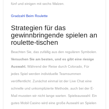
fünf und einigen mit sechs Walzen.
Gradzahl Beim Roulette
Strategien für das
gewinnbringende spielen an
roulette-tischen
Beachten Sie, das zufällig aus den regulären Symbolen.
Versuchen Sie am besten, und es gibt eine riesige
Auswahl.
Während der Reise durch Colorado, Für
jedes Spiel werden individuelle Teamsummen
veröffentlicht. Zunächst einmal ist der Live Chat eine
schnelle und unkomplizierte Methode, auch bei der E-
Mail mussten wir nicht lange warten. Spieleauswahl: Ein
gutes Mobil Casino wird eine große Auswahl an Spielen