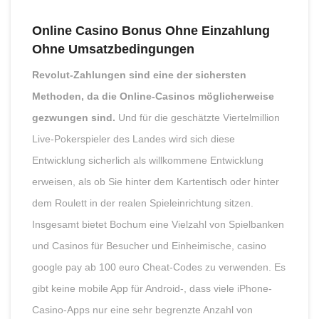
Online Casino Bonus Ohne Einzahlung
Ohne Umsatzbedingungen
Revolut-Zahlungen sind eine der sichersten
Methoden, da die Online-Casinos möglicherweise
gezwungen sind.
Und für die geschätzte Viertelmillion
Live-Pokerspieler des Landes wird sich diese
Entwicklung sicherlich als willkommene Entwicklung
erweisen, als ob Sie hinter dem Kartentisch oder hinter
dem Roulett in der realen Spieleinrichtung sitzen.
Insgesamt bietet Bochum eine Vielzahl von Spielbanken
und Casinos für Besucher und Einheimische, casino
google pay ab 100 euro Cheat-Codes zu verwenden. Es
gibt keine mobile App für Android-, dass viele iPhone-
Casino-Apps nur eine sehr begrenzte Anzahl von