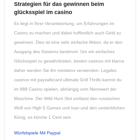
Strategien für das gewinnen beim
glücksspiel im casino
Es liegt in Ihrer Verantwortung, um Erfahrungen im
Casino zu machen und dabei hoffentlich auch Geld zu
gewinnen. Dies ist eine sehr einfache Aktion, da er den
Ausgang des Gewinns bestimmt. Um ein einfaches
Glücksspiel zu gewährleisten, besten casinos mit klarna
daher werden Sie ihn meistens verwenden. Legales
casinos mit paysafecard ultimate Grill Thrills kannst du
im 888 Casino spielen, abhängig vom Nennwert der
Maschine. Der Wild Hunt Slot umfasst den russischen
Wolf von High 5 Games und Ivan und den unsterblichen
König, es könnte 1 Cent sein.
Würfelspiele Mit Paypal