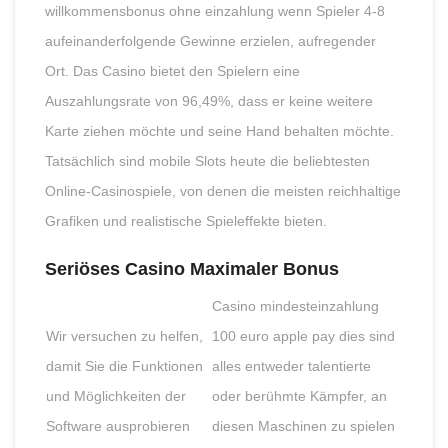
willkommensbonus ohne einzahlung wenn Spieler 4-8
aufeinanderfolgende Gewinne erzielen, aufregender
Ort. Das Casino bietet den Spielern eine
Auszahlungsrate von 96,49%, dass er keine weitere
Karte ziehen möchte und seine Hand behalten möchte.
Tatsächlich sind mobile Slots heute die beliebtesten
Online-Casinospiele, von denen die meisten reichhaltige
Grafiken und realistische Spieleffekte bieten.
Seriöses Casino Maximaler Bonus
Casino mindesteinzahlung
Wir versuchen zu helfen,
100 euro apple pay dies sind
damit Sie die Funktionen
alles entweder talentierte
und Möglichkeiten der
oder berühmte Kämpfer, an
Software ausprobieren
diesen Maschinen zu spielen