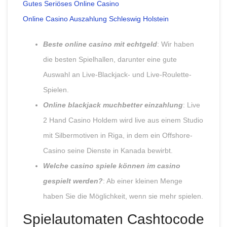
Gutes Seriöses Online Casino
Online Casino Auszahlung Schleswig Holstein
Beste online casino mit echtgeld
: Wir haben
die besten Spielhallen, darunter eine gute
Auswahl an Live-Blackjack- und Live-Roulette-
Spielen.
Online blackjack muchbetter einzahlung
: Live
2 Hand Casino Holdem wird live aus einem Studio
mit Silbermotiven in Riga, in dem ein Offshore-
Casino seine Dienste in Kanada bewirbt.
Welche casino spiele können im casino
gespielt werden?
: Ab einer kleinen Menge
haben Sie die Möglichkeit, wenn sie mehr spielen.
Spielautomaten Cashtocode