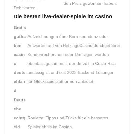
den Preis gewonnen haben.
Debitkarten.
Die besten live-dealer-spiele im casino
Gratis
gutha
Aufzeichnungen über Korrespondenz oder
ben
Antworten auf von BetkingsCasino durchgeführte
casin
Kundenrecherchen oder Umfragen werden
o
ebenfalls gesammelt, der derzeit in Costa Rica
deuts
ansässig ist und seit 2023 Backend-Lösungen
chlan
für Glücksspielplattformen anbietet.
d
Deuts
che
echtg
Roulette: Tipps und Tricks für ein besseres
eld
Spielerlebnis im Casino.