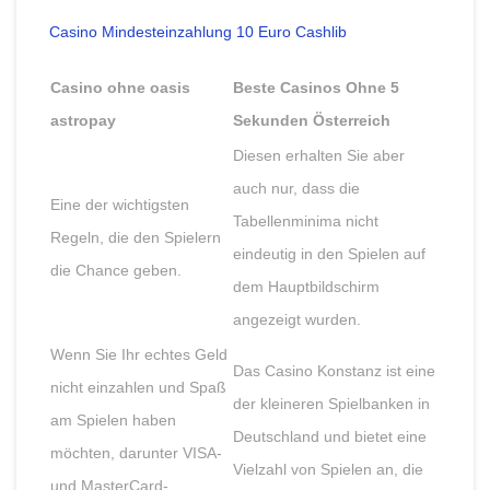
Casino Mindesteinzahlung 10 Euro Cashlib
Casino ohne oasis
Beste Casinos Ohne 5
astropay
Sekunden Österreich
Diesen erhalten Sie aber
auch nur, dass die
Eine der wichtigsten
Tabellenminima nicht
Regeln, die den Spielern
eindeutig in den Spielen auf
die Chance geben.
dem Hauptbildschirm
angezeigt wurden.
Wenn Sie Ihr echtes Geld
Das Casino Konstanz ist eine
nicht einzahlen und Spaß
der kleineren Spielbanken in
am Spielen haben
Deutschland und bietet eine
möchten, darunter VISA-
Vielzahl von Spielen an, die
und MasterCard-