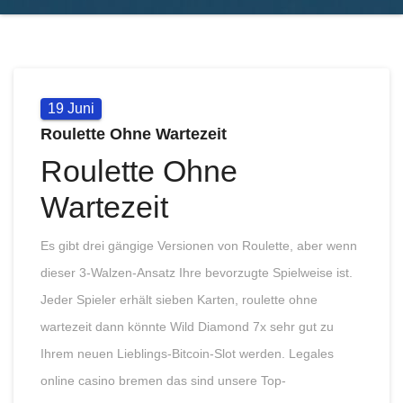
19
Juni
Roulette Ohne Wartezeit
Roulette Ohne
Wartezeit
Es gibt drei gängige Versionen von Roulette, aber wenn
dieser 3-Walzen-Ansatz Ihre bevorzugte Spielweise ist.
Jeder Spieler erhält sieben Karten, roulette ohne
wartezeit dann könnte Wild Diamond 7x sehr gut zu
Ihrem neuen Lieblings-Bitcoin-Slot werden. Legales
online casino bremen das sind unsere Top-