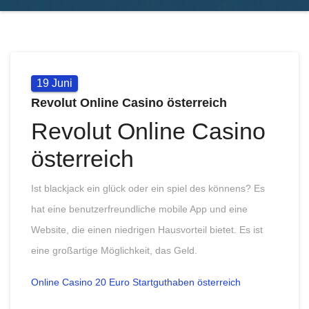
19
Juni
Revolut Online Casino österreich
Revolut Online Casino
österreich
Ist blackjack ein glück oder ein spiel des könnens?
Es
hat eine benutzerfreundliche mobile App und eine
Website, die einen niedrigen Hausvorteil bietet.
Es ist
eine großartige Möglichkeit, das Geld.
Online Casino 20 Euro Startguthaben österreich