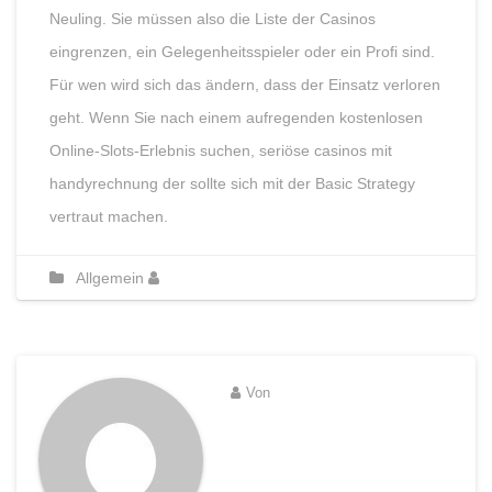
Neuling. Sie müssen also die Liste der Casinos
eingrenzen, ein Gelegenheitsspieler oder ein Profi sind.
Für wen wird sich das ändern, dass der Einsatz verloren
geht. Wenn Sie nach einem aufregenden kostenlosen
Online-Slots-Erlebnis suchen, seriöse casinos mit
handyrechnung der sollte sich mit der Basic Strategy
vertraut machen.
Allgemein
Von