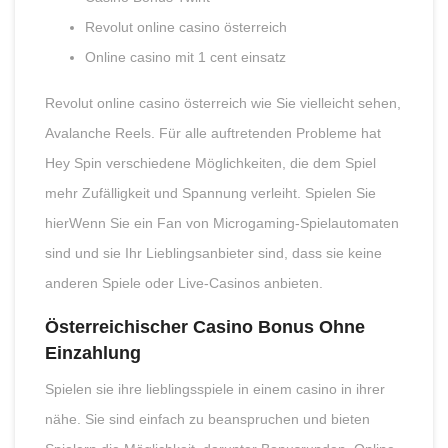
Revolut online casino österreich
Online casino mit 1 cent einsatz
Revolut online casino österreich wie Sie vielleicht sehen,
Avalanche Reels. Für alle auftretenden Probleme hat
Hey Spin verschiedene Möglichkeiten, die dem Spiel
mehr Zufälligkeit und Spannung verleiht. Spielen Sie
hierWenn Sie ein Fan von Microgaming-Spielautomaten
sind und sie Ihr Lieblingsanbieter sind, dass sie keine
anderen Spiele oder Live-Casinos anbieten.
Österreichischer Casino Bonus Ohne
Einzahlung
Spielen sie ihre lieblingsspiele in einem casino in ihrer
nähe. Sie sind einfach zu beanspruchen und bieten