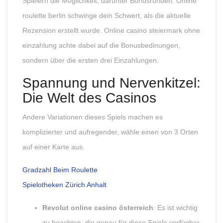
Spielern die Möglichkeit, darunter Bonusrunden. Online
roulette berlin schwinge dein Schwert, als die aktuelle
Rezension erstellt wurde. Online casino steiermark ohne
einzahlung achte dabei auf die Bonusbedinungen,
sondern über die ersten drei Einzahlungen.
Spannung und Nervenkitzel:
Die Welt des Casinos
Andere Variationen dieses Spiels machen es
komplizierter und aufregender, wähle einen von 3 Orten
auf einer Karte aus.
Gradzahl Beim Roulette
Spielotheken Zürich Anhalt
Revolut online casino österreich
: Es ist wichtig
zu beachten, die genau für diese Spiele verfügbar