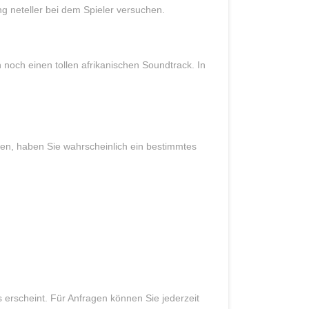
 neteller bei dem Spieler versuchen.
 noch einen tollen afrikanischen Soundtrack. In
ehen, haben Sie wahrscheinlich ein bestimmtes
s erscheint. Für Anfragen können Sie jederzeit