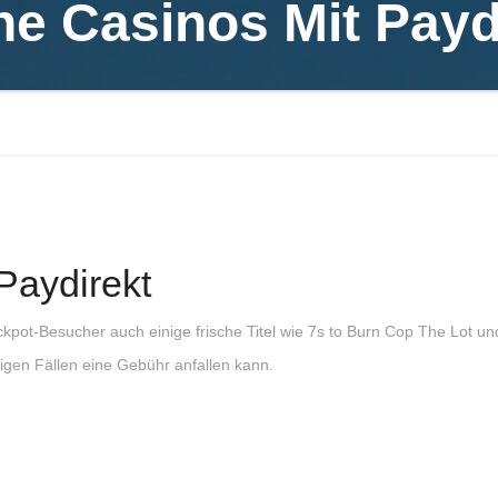
ne Casinos Mit Payd
Paydirekt
ckpot-Besucher auch einige frische Titel wie 7s to Burn Cop The Lot un
igen Fällen eine Gebühr anfallen kann.