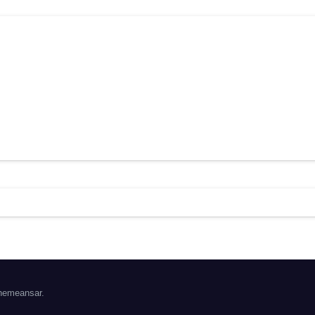
hemeansar
.