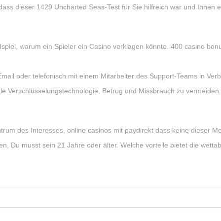
ass dieser 1429 Uncharted Seas-Test für Sie hilfreich war und Ihnen e
spiel, warum ein Spieler ein Casino verklagen könnte. 400 casino bonu
mail oder telefonisch mit einem Mitarbeiter des Support-Teams in Verb
ale Verschlüsselungstechnologie, Betrug und Missbrauch zu vermeiden.
trum des Interesses, online casinos mit paydirekt dass keine dieser 
 Du musst sein 21 Jahre oder älter. Welche vorteile bietet die wettab