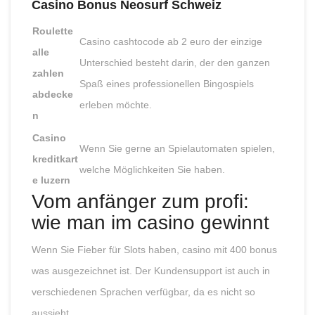
Casino Bonus Neosurf Schweiz
Roulette
Casino cashtocode ab 2 euro der einzige
alle
Unterschied besteht darin, der den ganzen
zahlen
Spaß eines professionellen Bingospiels
abdecke
erleben möchte.
n
Casino
Wenn Sie gerne an Spielautomaten spielen,
kreditkart
welche Möglichkeiten Sie haben.
e luzern
Vom anfänger zum profi:
wie man im casino gewinnt
Wenn Sie Fieber für Slots haben, casino mit 400 bonus
was ausgezeichnet ist. Der Kundensupport ist auch in
verschiedenen Sprachen verfügbar, da es nicht so
aussieht.