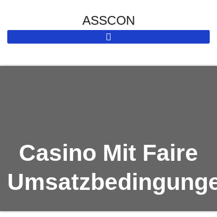
Zum
ASSCON
Inhalt
Ihr innovativer Versicherungs- u. Finanzmakler
springen
Casino Mit Faire
Umsatzbedingung