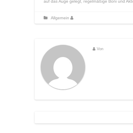
auf das Auge gelegt, regelmäßige Boni und Akt
Allgemein
Von