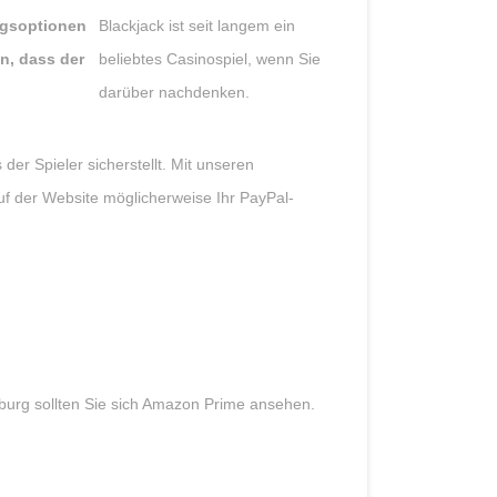
ungsoptionen
Blackjack ist seit langem ein
n, dass der
beliebtes Casinospiel, wenn Sie
darüber nachdenken.
der Spieler sicherstellt. Mit unseren
 der Website möglicherweise Ihr PayPal-
burg sollten Sie sich Amazon Prime ansehen.