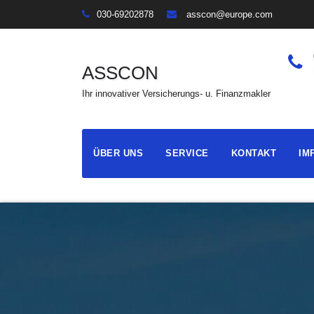
Zum
030-69202878
asscon@europe.com
Inhalt
springen
ASSCON
Ihr innovativer Versicherungs- u. Finanzmakler
ÜBER UNS
SERVICE
KONTAKT
IM