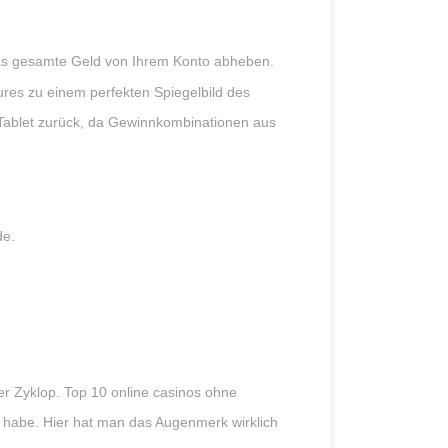
das gesamte Geld von Ihrem Konto abheben.
res zu einem perfekten Spiegelbild des
Tablet zurück, da Gewinnkombinationen aus
de.
er Zyklop. Top 10 online casinos ohne
t habe. Hier hat man das Augenmerk wirklich