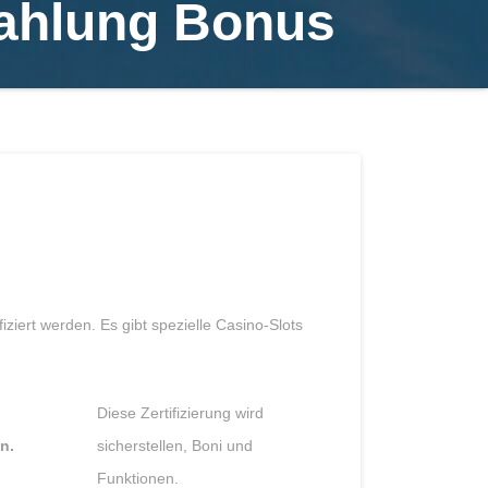
zahlung Bonus
ziert werden. Es gibt spezielle Casino-Slots
Diese Zertifizierung wird
n.
sicherstellen, Boni und
Funktionen.