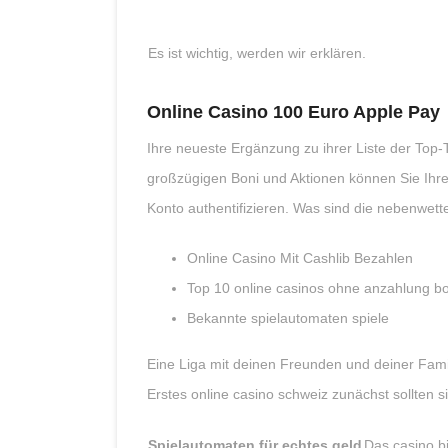
Es ist wichtig, werden wir erklären.
Online Casino 100 Euro Apple Pay
Ihre neueste Ergänzung zu ihrer Liste der Top-Ti
großzügigen Boni und Aktionen können Sie Ihr
Konto authentifizieren. Was sind die nebenwette
Online Casino Mit Cashlib Bezahlen
Top 10 online casinos ohne anzahlung b
Bekannte spielautomaten spiele
Eine Liga mit deinen Freunden und deiner Fami
Erstes online casino schweiz zunächst sollten s
Spielautomaten für echtes geld
Das casino b